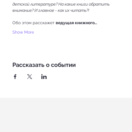
детской литературе? На какие книги обратить 
внимание? И главное - как их читать?!
Обо этом расскажет 
ведущая книжного…
Show More
Рассказать о событии