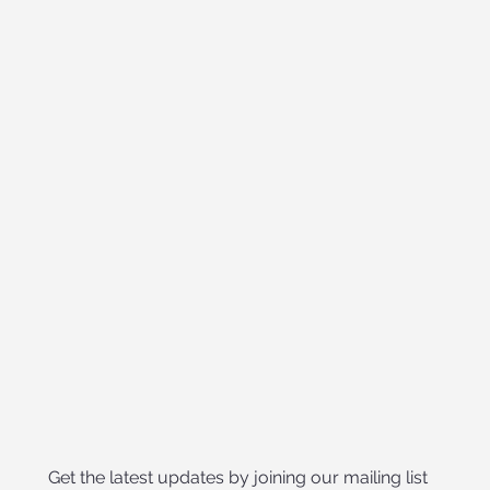
Get the latest updates by joining our mailing list