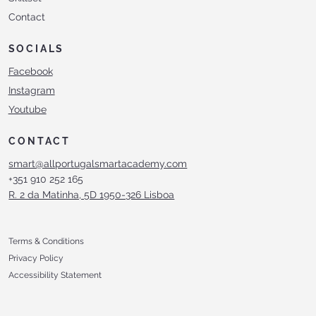
Contact
SOCIALS
Facebook
Instagram
Youtube
CONTACT
smart@allportugalsmartacademy.com
+351 910 252 165
R. 2 da Matinha, 5D 1950-326 Lisboa
Terms & Conditions
Privacy Policy
Accessibility Statement