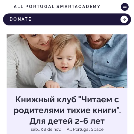
ALL PORTUGAL SMARTACADEMY
DONATE
Книжный клуб "Читаем с
родителями тихие книги".
Для детей 2-6 лет
sáb., 08 de nov.
  |  
All Portugal Space