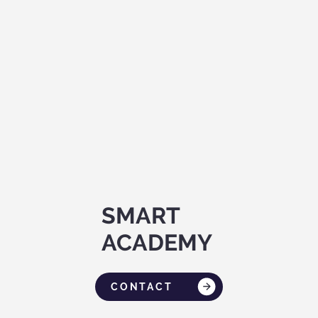
SMART
ACADEMY
CONTACT