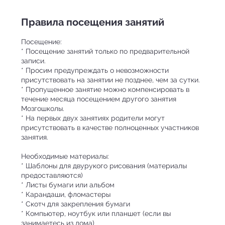
Правила посещения занятий
Посещение:
* Посещение занятий только по предварительной
записи.
* Просим предупреждать о невозможности
присутствовать на занятии не позднее, чем за сутки.
* Пропущенное занятие можно компенсировать в
течение месяца посещением другого занятия
Мозгошколы.
* На первых двух занятиях родители могут
присутствовать в качестве полноценных участников
занятия.
Необходимые материалы:
* Шаблоны для двурукого рисования (материалы
предоставляются)
* Листы бумаги или альбом
* Карандаши, фломастеры
* Скотч для закрепления бумаги
* Компьютер, ноутбук или планшет (если вы
занимаетесь из дома)