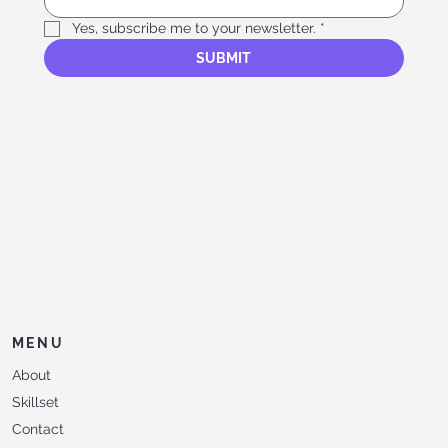
Yes, subscribe me to your newsletter.
*
SUBMIT
MENU
About
Skillset
Contact