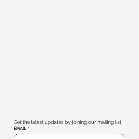
Get the latest updates by joining our mailing list
EMAIL
*