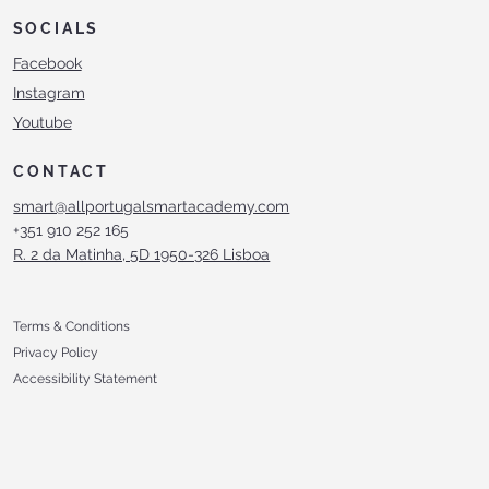
SOCIALS
Facebook
Instagram
Youtube
CONTACT
smart@allportugalsmartacademy.com
+351 910 252 165
R. 2 da Matinha, 5D 1950-326 Lisboa
Terms & Conditions
Privacy Policy
Accessibility Statement