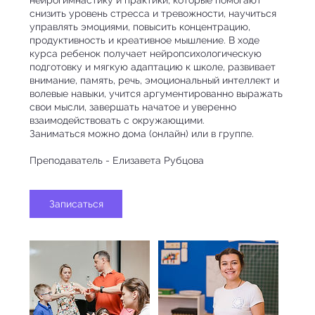
снизить уровень стресса и тревожности, научиться
управлять эмоциями, повысить концентрацию,
продуктивность и креативное мышление. В ходе
курса ребенок получает нейропсихологическую
подготовку и мягкую адаптацию к школе, развивает
внимание, память, речь, эмоциональный интеллект и
волевые навыки, учится аргументированно выражать
свои мысли, завершать начатое и уверенно
взаимодействовать с окружающими.
Заниматься можно дома (онлайн) или в группе.
Преподаватель - Елизавета Рубцова
Записаться