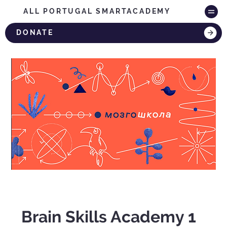
ALL PORTUGAL SMARTACADEMY
DONATE
Brain Skills Academy 1