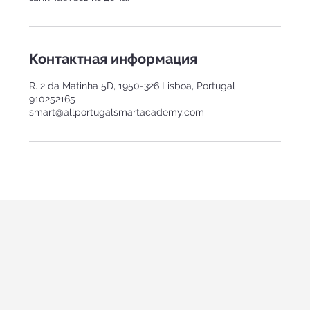
Контактная информация
R. 2 da Matinha 5D, 1950-326 Lisboa, Portugal
910252165
smart@allportugalsmartacademy.com