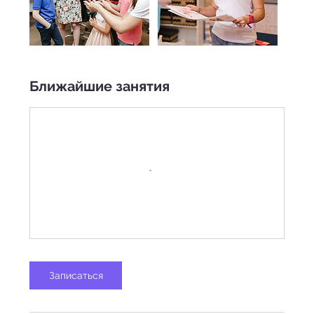
Ближайшие занятия
Записаться