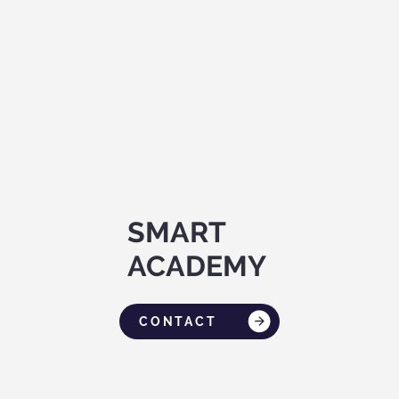
SMART
ACADEMY
CONTACT