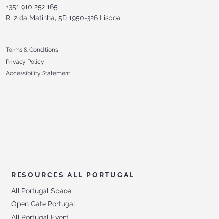
+351 910 252 165
R. 2 da Matinha, 5D 1950-326 Lisboa
Terms & Conditions
Privacy Policy
Accessibility Statement
RESOURCES ALL PORTUGAL
All Portugal Space
Open Gate Portugal
All Portugal Event