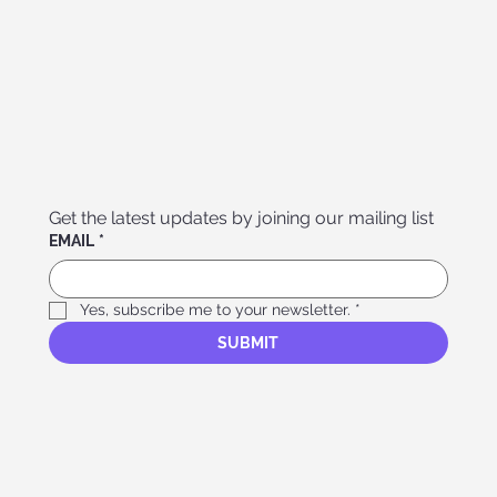
Get the latest updates by joining our mailing list
EMAIL
*
Yes, subscribe me to your newsletter.
*
SUBMIT