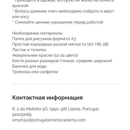
краской
* Волосы длиннее плеч необходимо собрать в хвост
или косу
* Снимайте ценные украшения перед работой
Необходимые материалы:
Папка для рисунков формата А3
Простые карандаши разной мягкости (2H, HB, 2B)
Ластик и точилка
Акварельные краски (12-24 цвета)
Кисти разных размеров (тонкая, средняя, широкая)
Баночка для воды
Контактная информация
R. 2 da Matinha 5D, 1950-326 Lisboa, Portugal
910252165
smart@allportugalsmartacademy.com