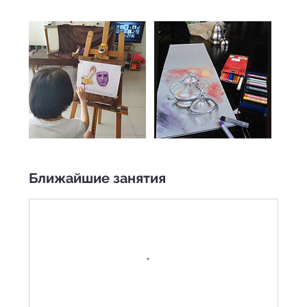
Ближайшие занятия