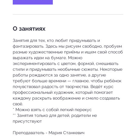
i
n
О занятиях
Занятия для тех, кто любит придумывать и
фантазировать. Здесь мы рисуем свободно, пробуем
разные художественные приёмы и ищем свой способ
выражать идеи на бумаге. Можно
экспериментировать с цветом, формой, смешивать
стили и придумывать необычные сюжеты. Некоторые
работы рождаются за одно занятие, а другие
требуют больше времени — главное, чтобы ребёнок
почувствовал радость от творчества. Ведёт курс
профессиональный художник, который помогает
каждому раскрыть воображение и смело создавать
своё.
* Можно взять с собой легкий перекус
** Занятия только для детей, родители не
присутствуют
Преподаватель - Мария Станкевич