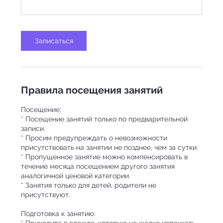
Записаться
Правила посещения занятий
Посещение:
* Посещение занятий только по предварительной
записи.
* Просим предупреждать о невозможности
присутствовать на занятии не позднее, чем за сутки.
* Пропущенное занятие можно компенсировать в
течение месяца посещением другого занятия
аналогичной ценовой категории.
* Занятия только для детей, родители не
присутствуют.
Подготовка к занятию:
* Приходите в одежде, которую не жалко испачкать