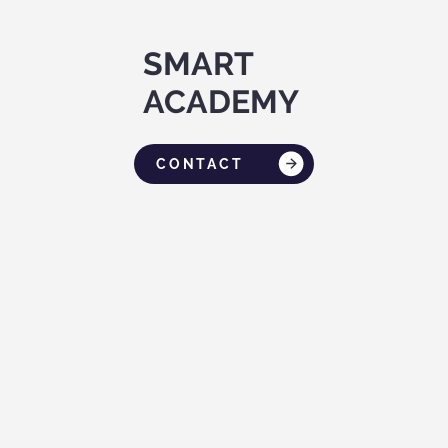
SMART
ACADEMY
CONTACT