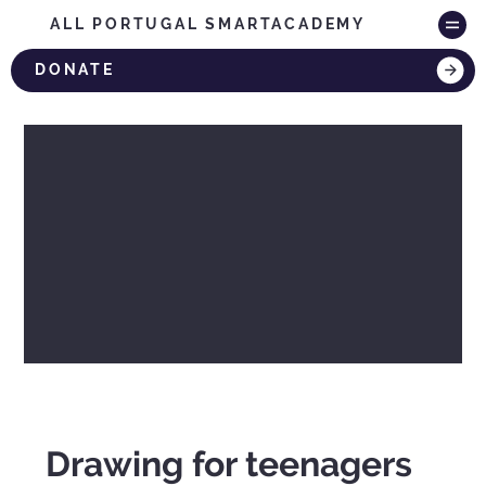
ALL PORTUGAL SMARTACADEMY
DONATE
Drawing for teenagers