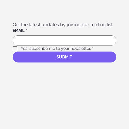
Get the latest updates by joining our mailing list
EMAIL
*
Yes, subscribe me to your newsletter.
*
SUBMIT