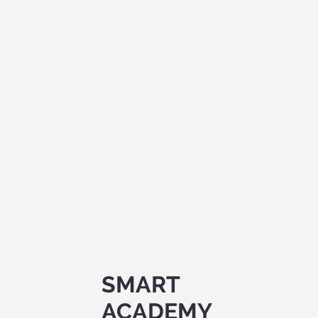
SMART
ACADEMY