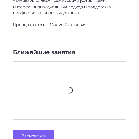
творчески — здесь нет скучной рутины, есть
интерес, индивидуальный подход и поддержка
профессионального художника.
Преподаватель - Мария Станкевич
Ближайшие занятия
Записаться