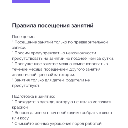
Правила посещения занятий
Посещение:
* Посещение занятий только по предварительной
записи.
* Просим предупреждать о невозможности
присутствовать на занятии не позднее, чем за сутки.
* Пропущенное занятие можно компенсировать в
течение месяца посещением другого занятия
аналогичной ценовой категории.
* Занятия только для детей, родители не
присутствуют.
Подготовка к занятию:
* Приходите в одежде, которую не жалко испачкать
краской
* Волосы длиннее плеч необходимо собрать в хвост
или косу
* Снимайте ценные украшения перед работой