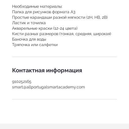
Необходимые материалы:
Папка для рисунков формата А3
Простые карандаши разной мягкости (2H, HB, 2B)
Ластик и точилка
Акварельные краски (12-24 цвета)
Кисти разных размеров (тонкая, средняя, широкая)
Баночка для воды
Контактная информация
910252165
smart@allportugalsmartacademy.com