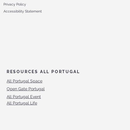
Privacy Policy
Accessibility Statement
RESOURCES ALL PORTUGAL
All Portugal Space
Open Gate Portugal
All Portugal Event
All Portugal Life